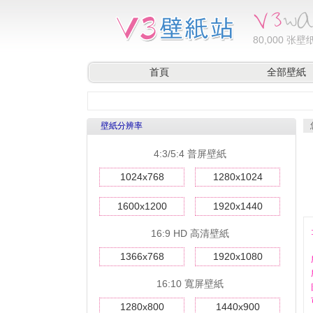
80,000
张壁纸
首頁
全部壁紙
壁紙分辨率
4:3/5:4 普屏壁紙
1024x768
1280x1024
1600x1200
1920x1440
16:9 HD 高清壁紙
1366x768
1920x1080
16:10 寬屏壁紙
1280x800
1440x900