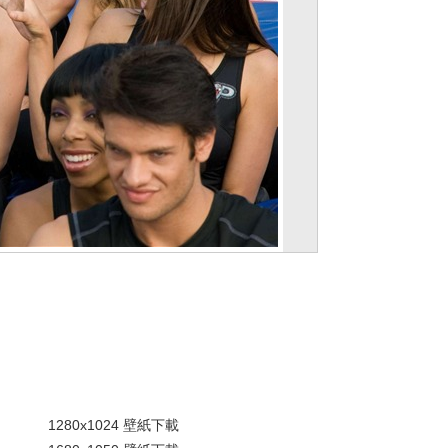
。
1280x1024 壁紙下載