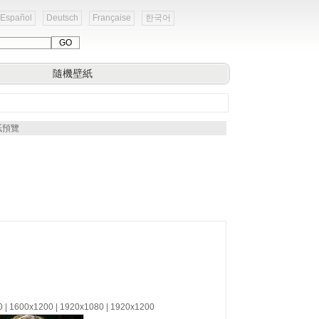
Español
Deutsch
Française
한국어
隨機壁紙
紙預覽
0 | 1600x1200 | 1920x1080 | 1920x1200