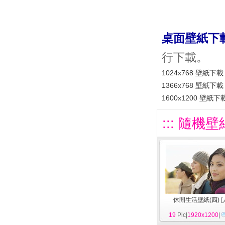
桌面壁紙下
行下載。
1024x768 壁紙下載
1366x768 壁紙下載
1600x1200 壁紙下
::: 隨機壁
休閒生活壁紙(四)
[
19
Pic|
1920x1200
|