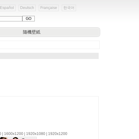
Español
Deutsch
Française
한국어
隨機壁紙
0 | 1600x1200 | 1920x1080 | 1920x1200