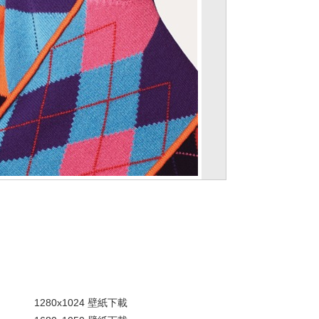
。
1280x1024 壁紙下載