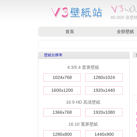
80,000
张壁纸
首頁
全部壁紙
壁紙分辨率
4:3/5:4 普屏壁紙
1024x768
1280x1024
1600x1200
1920x1440
16:9 HD 高清壁紙
1366x768
1920x1080
16:10 寬屏壁紙
1280x800
1440x900