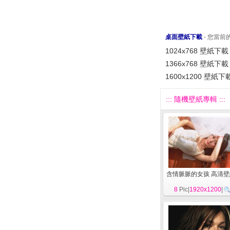
桌面壁紙下載
- 您當
1024x768 壁紙下載
1366x768 壁紙下載
1600x1200 壁紙下
::: 隨機壁紙專輯 :::
含情脈脈的女孩 高清壁
8
Pic|
1920x1200
|