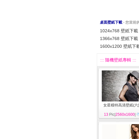
桌面壁紙下載
- 您當
1024x768 壁紙下載
1366x768 壁紙下載
1600x1200 壁紙下
::: 隨機壁紙專輯 :::
女星模特高清壁紙(六
13
Pic|
2560x1600
|