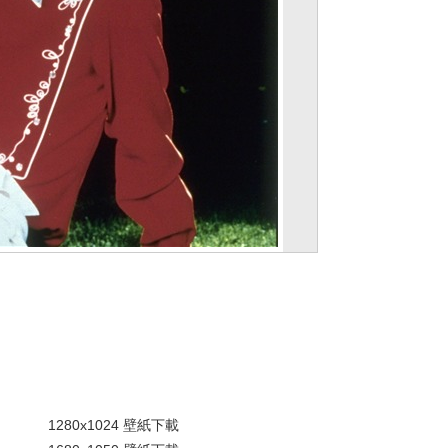
。
1280x1024 壁紙下載