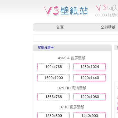
80,000
张壁纸
首頁
全部壁紙
壁紙分辨率
4:3/5:4 普屏壁紙
1024x768
1280x1024
1600x1200
1920x1440
16:9 HD 高清壁紙
1366x768
1920x1080
16:10 寬屏壁紙
1280x800
1440x900