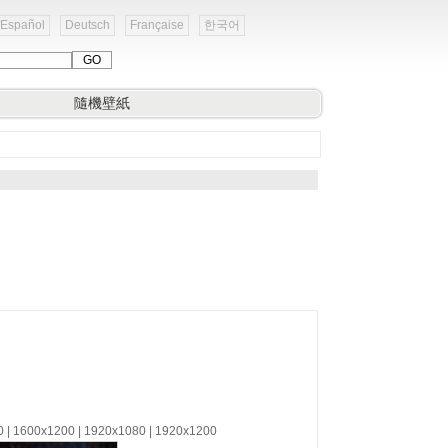
Español
Deutsch
Française
한국어
隨機壁紙
0 | 1600x1200 | 1920x1080 | 1920x1200