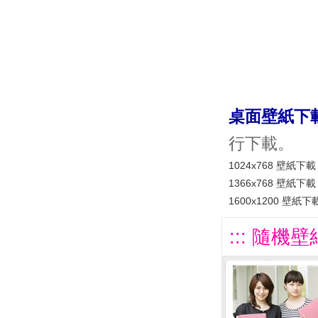
桌面壁紙下
行下載。
1024x768 壁紙下載
1366x768 壁紙下載
1600x1200 壁紙下
::: 隨機壁