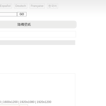
Español
Deutsch
Française
한국어
隨機壁紙
0 | 1600x1200 | 1920x1080 | 1920x1200