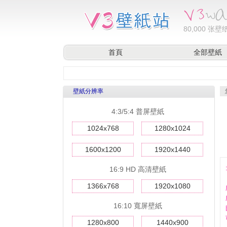
80,000
张壁纸
首頁
全部壁紙
壁紙分辨率
4:3/5:4 普屏壁紙
1024x768
1280x1024
1600x1200
1920x1440
16:9 HD 高清壁紙
1366x768
1920x1080
16:10 寬屏壁紙
1280x800
1440x900