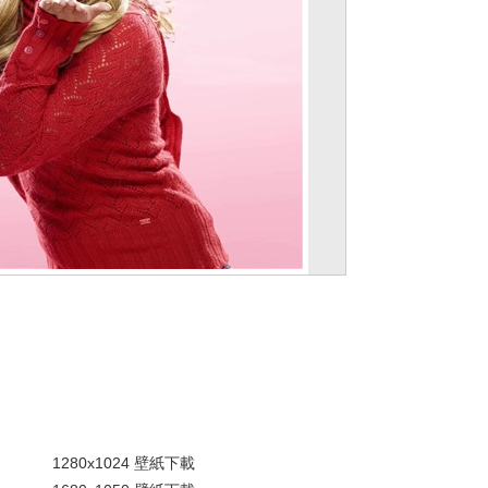
。
1280x1024 壁紙下載