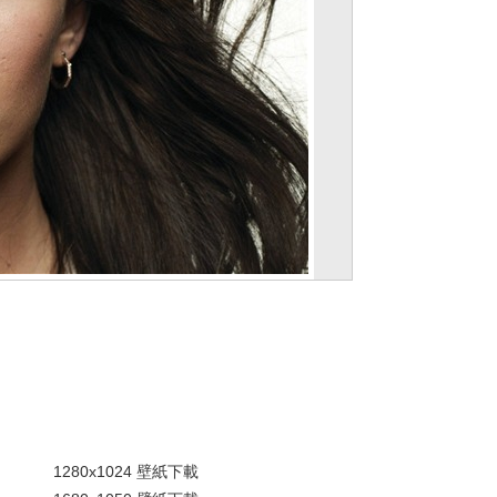
。
1280x1024 壁紙下載