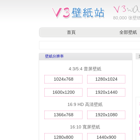
80,000
张壁纸
首頁
全部壁紙
壁紙分辨率
4:3/5:4 普屏壁紙
1024x768
1280x1024
1600x1200
1920x1440
16:9 HD 高清壁紙
1366x768
1920x1080
16:10 寬屏壁紙
1280x800
1440x900