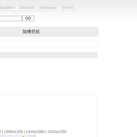
Español
Deutsch
Française
한국어
隨機壁紙
0 | 1600x1200 | 1920x1080 | 1920x1200