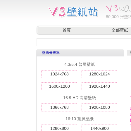
80,000
张壁纸
首頁
全部壁紙
壁紙分辨率
4:3/5:4 普屏壁紙
1024x768
1280x1024
1600x1200
1920x1440
16:9 HD 高清壁紙
1366x768
1920x1080
16:10 寬屏壁紙
1280x800
1440x900