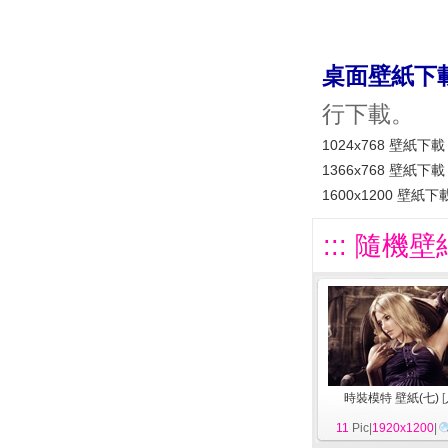
桌面壁紙下
行下載。
1024x768 壁紙下載
1366x768 壁紙下載
1600x1200 壁紙下
::: 隨機壁
時裝模特 壁紙(七)
[
11
Pic|
1920x1200
|