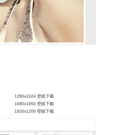
。
1280x1024 壁紙下載
1680x1050 壁紙下載
1920x1200 壁紙下載