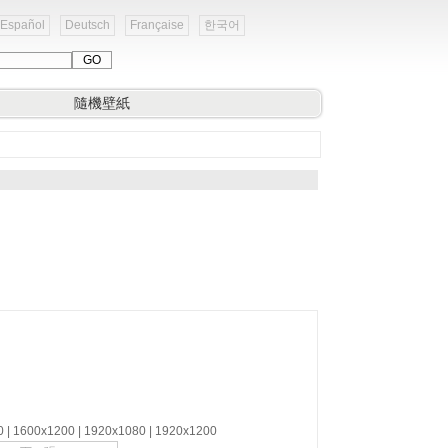
Español
Deutsch
Française
한국어
隨機壁紙
0 | 1600x1200 | 1920x1080 | 1920x1200