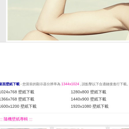
桌面壁紙下載
- 您當前的顯示器分辨率為
1344x1024
, 請點擊以下合適鏈接進行下載
1024x768 壁紙下載
1280x800 壁紙下載
1366x768 壁紙下載
1440x900 壁紙下載
1600x1200 壁紙下載
1920x1080 壁紙下載
::: 隨機壁紙專輯 :::