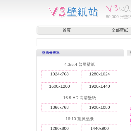
80,000
张壁纸
首頁
全部壁紙
壁紙分辨率
4:3/5:4 普屏壁紙
1024x768
1280x1024
1600x1200
1920x1440
16:9 HD 高清壁紙
1366x768
1920x1080
16:10 寬屏壁紙
1280x800
1440x900