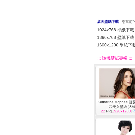
桌面壁紙下載
- 您當
1024x768 壁紙下載
1366x768 壁紙下載
1600x1200 壁紙下
::: 隨機壁紙專輯 :::
Katharine Mcphee 
菲美女壁紙
[
人
22
Pic|
1920x1200
|