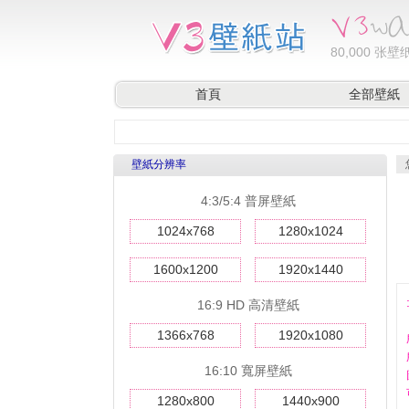
80,000
张壁纸
首頁
全部壁紙
壁紙分辨率
4:3/5:4 普屏壁紙
1024x768
1280x1024
1600x1200
1920x1440
16:9 HD 高清壁紙
1366x768
1920x1080
16:10 寬屏壁紙
1280x800
1440x900