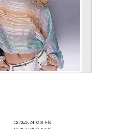
。
1280x1024 壁紙下載