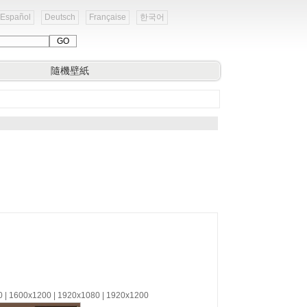
Español
Deutsch
Française
한국어
隨機壁紙
0 | 1600x1200 | 1920x1080 | 1920x1200