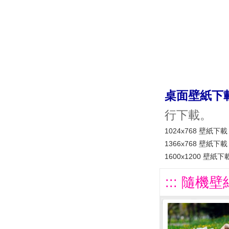
桌面壁紙下
行下載。
1024x768 壁紙下載
1366x768 壁紙下載
1600x1200 壁紙下
::: 隨機壁