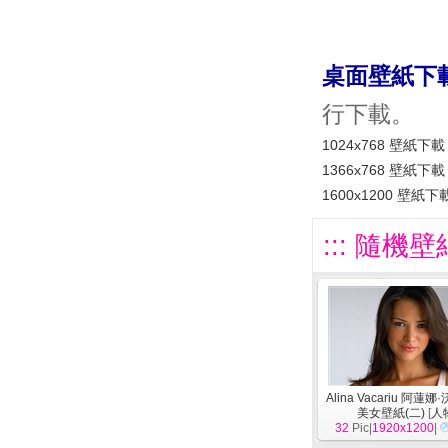
桌面壁紙下
行下載。
1024x768 壁紙下載
1366x768 壁紙下載
1600x1200 壁紙下
::: 隨機壁
Alina Vacariu 阿蓮
美女壁紙(二)
[
人
32
Pic|
1920x1200
|