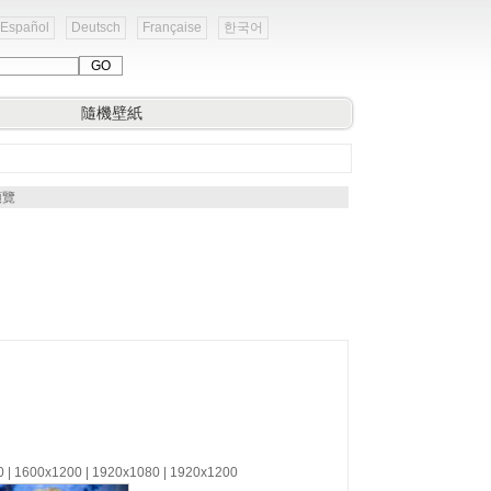
Español
Deutsch
Française
한국어
隨機壁紙
預覽
0 | 1600x1200 | 1920x1080 | 1920x1200