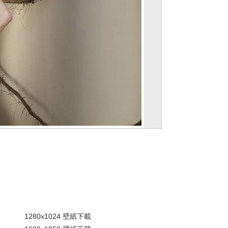
。
1280x1024 壁紙下載