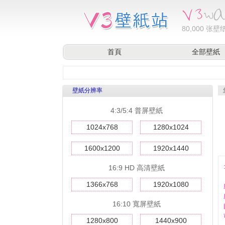
80,000
张壁纸
首頁
全部壁紙
壁紙分辨率
4:3/5:4 普屏壁紙
1024x768
1280x1024
1600x1200
1920x1440
16:9 HD 高清壁紙
1366x768
1920x1080
16:10 寬屏壁紙
1280x800
1440x900