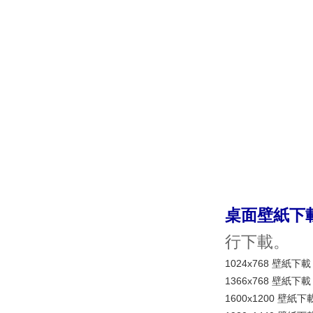
桌面壁紙下
行下載。
1024x768 壁紙下載
1366x768 壁紙下載
1600x1200 壁紙下