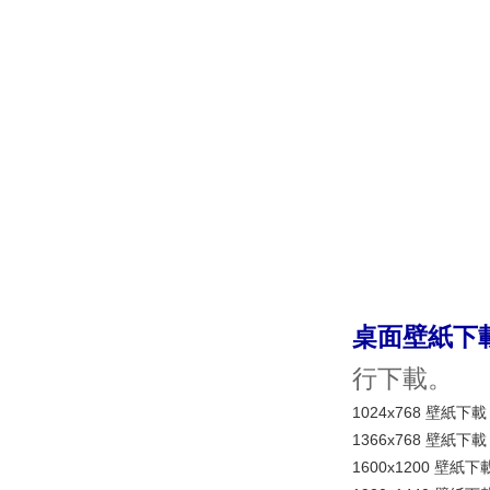
桌面壁紙下
行下載。
1024x768 壁紙下載
1366x768 壁紙下載
1600x1200 壁紙下