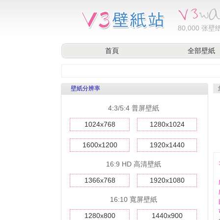
80,000
张壁纸
首頁
全部壁紙
壁紙分辨率
4:3/5:4 普屏壁紙
1024x768
1280x1024
1600x1200
1920x1440
16:9 HD 高清壁紙
1366x768
1920x1080
16:10 寬屏壁紙
1280x800
1440x900