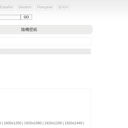
Español
Deutsch
Française
한국어
隨機壁紙
覽
0 | 1600x1200 | 1920x1080 | 1920x1200 | 1920x1440 |