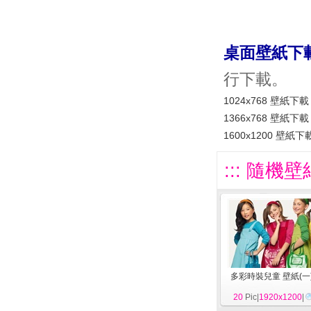
桌面壁紙下
行下載。
1024x768 壁紙下載
1366x768 壁紙下載
1600x1200 壁紙下
::: 隨機壁
多彩時裝兒童 壁紙(一
20
Pic|
1920x1200
|