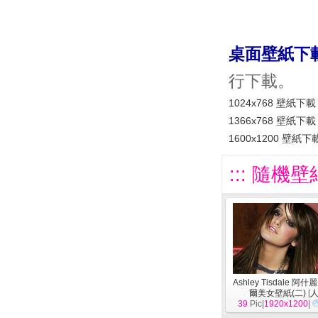
桌面壁紙下
行下載。
1024x768 壁紙下載
1366x768 壁紙下載
1600x1200 壁紙下
::: 隨機壁
Ashley Tisdale 阿
爾美女壁紙(二)
[
39
Pic|
1920x1200
|