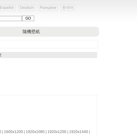
Español
Deutsch
Française
한국어
隨機壁紙
覽
0 | 1600x1200 | 1920x1080 | 1920x1200 | 1920x1440 |