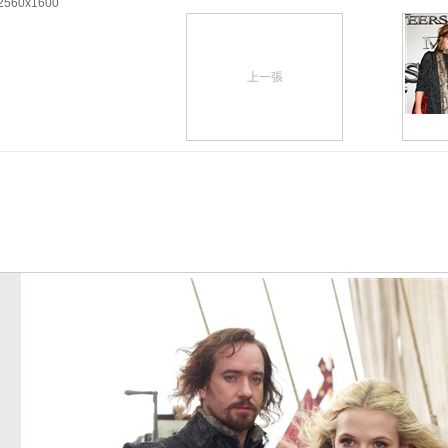
2560x1600
上一張