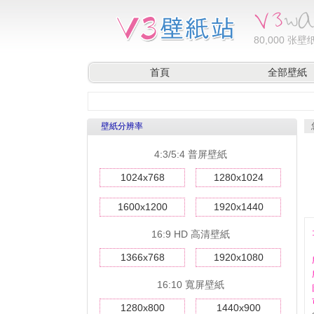
80,000
张壁纸
首頁
全部壁紙
壁紙分辨率
4:3/5:4 普屏壁紙
1024x768
1280x1024
1600x1200
1920x1440
16:9 HD 高清壁紙
1366x768
1920x1080
16:10 寬屏壁紙
1280x800
1440x900