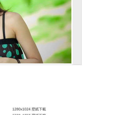
。
1280x1024 壁紙下載