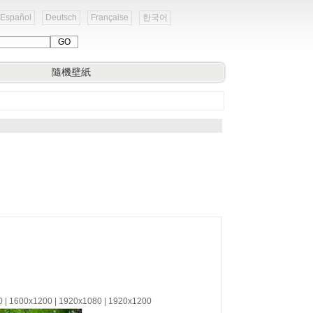
Español
Deutsch
Française
한국어
隨機壁紙
0 | 1600x1200 | 1920x1080 | 1920x1200