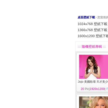
桌面壁紙下載
- 您當
1024x768 壁紙下載
1366x768 壁紙下載
1600x1200 壁紙下
::: 隨機壁紙專輯 :::
Jojo 美國歌壇 天才美
20
Pic|
1920x1200
|