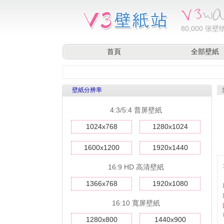
80,000
张壁纸
首頁
全部壁紙
壁紙分辨率
4:3/5:4 普屏壁紙
1024x768
1280x1024
1600x1200
1920x1440
16:9 HD 高清壁紙
1366x768
1920x1080
16:10 寬屏壁紙
1280x800
1440x900