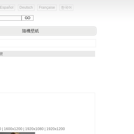
Español
Deutsch
Française
한국어
隨機壁紙
預覽
0 | 1600x1200 | 1920x1080 | 1920x1200