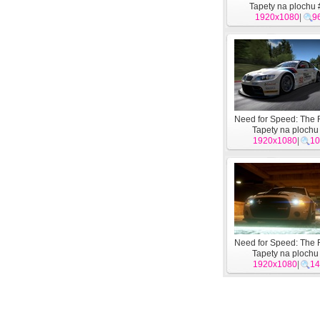
Tapety na plochu
1920x1080
|
9
Need for Speed: The
Tapety na plochu
1920x1080
|
10
Need for Speed: The
Tapety na plochu
1920x1080
|
14