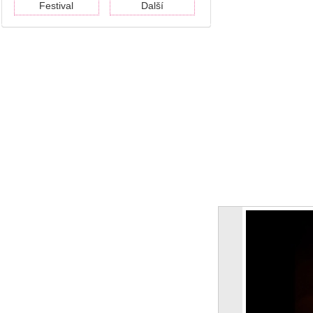
Festival
Další