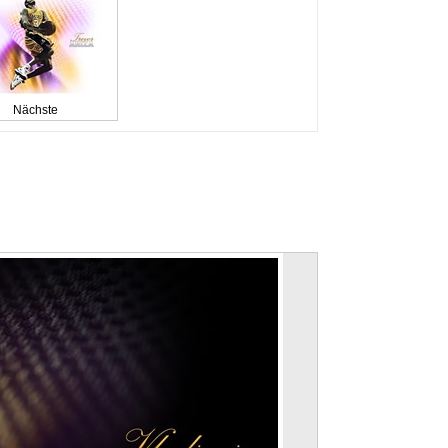
Nächste