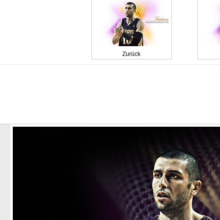
Zurück