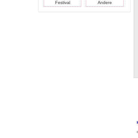
Festival
Andere