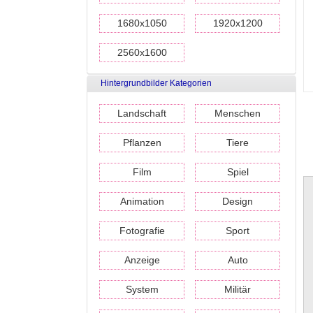
1680x1050
1920x1200
2560x1600
Hintergrundbilder Kategorien
Landschaft
Menschen
Pflanzen
Tiere
Film
Spiel
Animation
Design
Fotografie
Sport
Anzeige
Auto
System
Militär