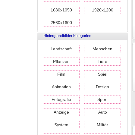
1680x1050
1920x1200
2560x1600
Hintergrundbilder Kategorien
Landschaft
Menschen
Pflanzen
Tiere
Film
Spiel
Animation
Design
Fotografie
Sport
Anzeige
Auto
System
Militär