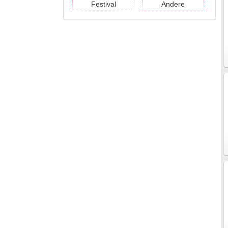
Festival
Andere