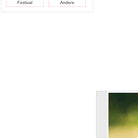
Festival
Andere