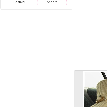
Festival
Andere