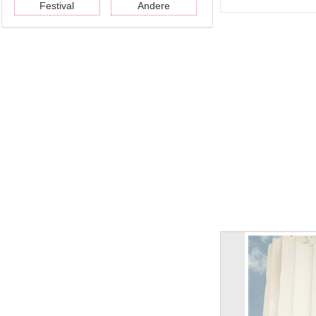
Festival
Andere