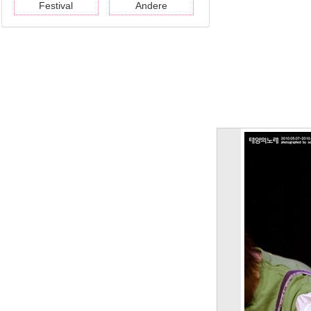
Festival
Andere