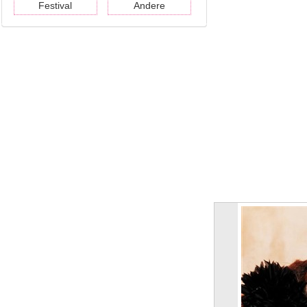
Festival
Andere