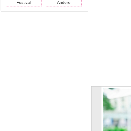
Festival
Andere