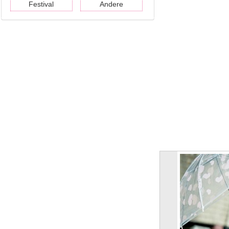
Festival
Andere