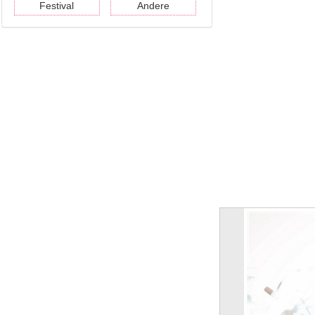
Festival
Andere