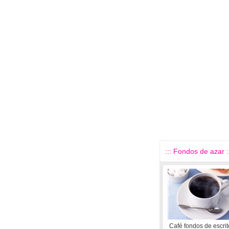
::: Fondos de azar :
Café fondos de escrit