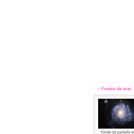
::: Fondos de azar :
Fondo de pantalla d