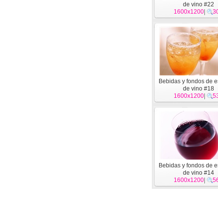
de vino #22
1600x1200
|
3
Bebidas y fondos de es
de vino #18
1600x1200
|
5
Bebidas y fondos de es
de vino #14
1600x1200
|
5