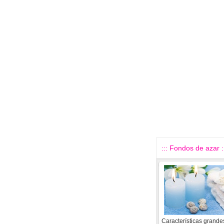
::: Fondos de azar :
Características grande