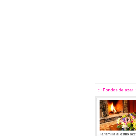
::: Fondos de azar :
la familia al estilo oc