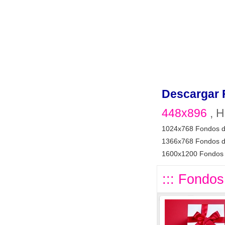
Descargar 
448x896
, H
1024x768 Fondos d
1366x768 Fondos d
1600x1200 Fondos 
::: Fondos