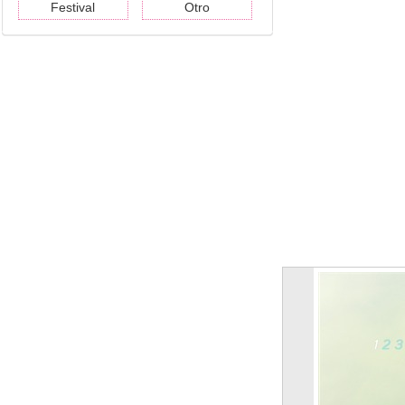
Festival
Otro