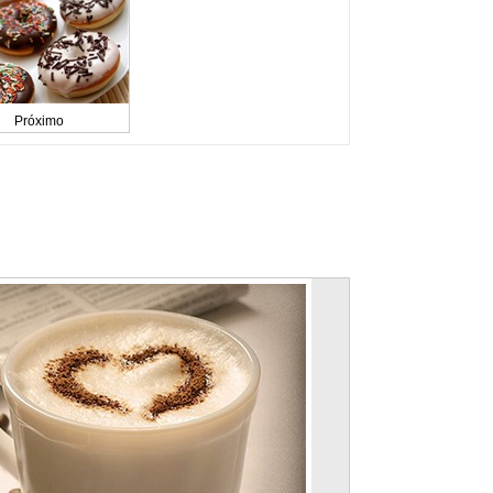
Próximo