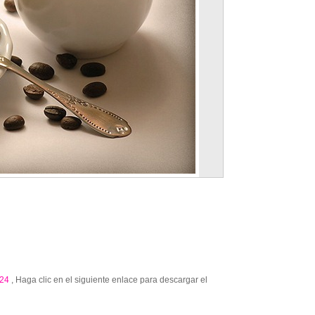
24
, Haga clic en el siguiente enlace para descargar el