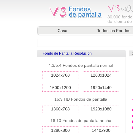
80,000
fondos
de idioma de l
Casa
Todos los Fondos
Fondo de Pantalla Resolución
4:3/5:4 Fondos de pantalla normal
1024x768
1280x1024
1600x1200
1920x1440
16:9 HD Fondos de pantalla
1366x768
1920x1080
16:10 Fondos de pantalla ancha
1280x800
1440x900