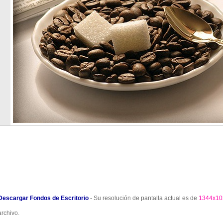
Descargar Fondos de Escritorio
- Su resolución de pantalla actual es de
1344x10
archivo.