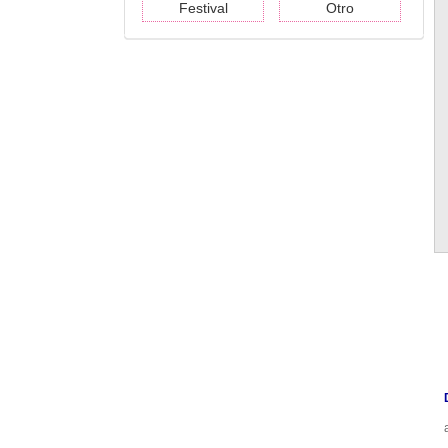
Festival
Otro