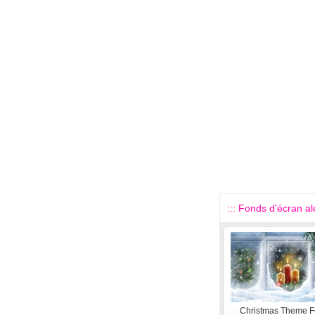
::: Fonds d'écran alé
Christmas Theme 