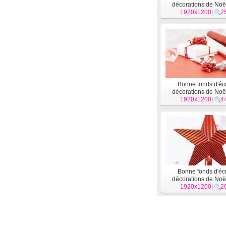
décorations de Noë
1920x1200
|
2
Bonne fonds d'éc
décorations de Noë
1920x1200
|
4
Bonne fonds d'éc
décorations de Noë
1920x1200
|
2