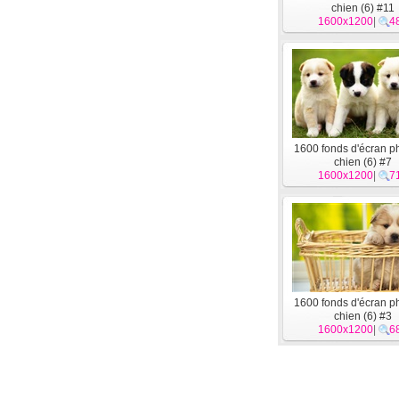
chien (6) #11
1600x1200
|
4
1600 fonds d'écran p
chien (6) #7
1600x1200
|
7
1600 fonds d'écran p
chien (6) #3
1600x1200
|
6