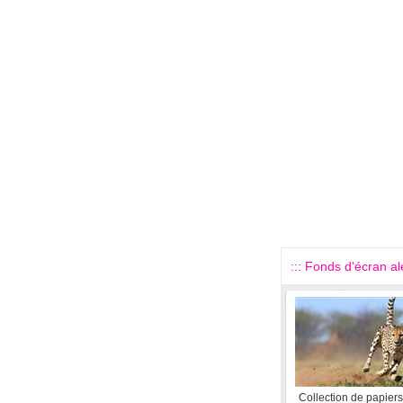
::: Fonds d'écran alé
Collection de papiers