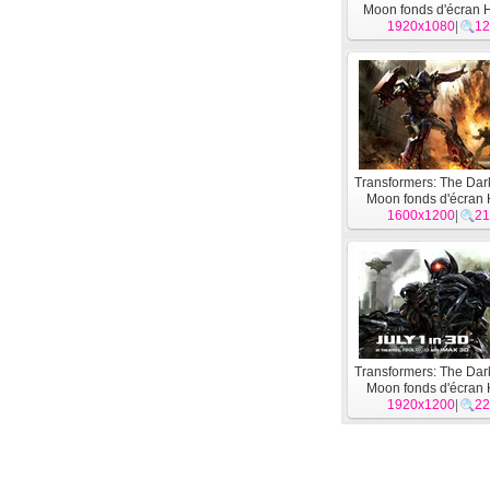
Moon fonds d'écran 
1920x1080
|
12
Transformers: The Dar
Moon fonds d'écran
1600x1200
|
21
Transformers: The Dar
Moon fonds d'écran
1920x1200
|
22