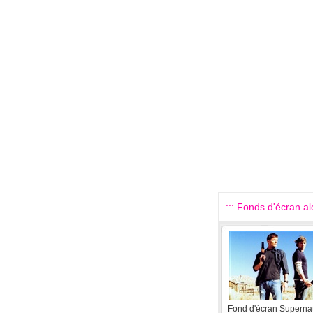
::: Fonds d'écran alé
Fond d'écran Supernat