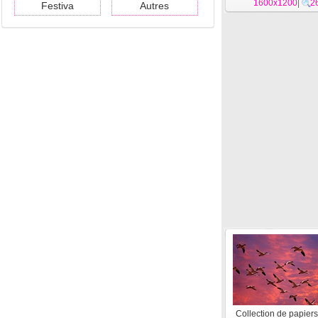
1600x1200
|
2
Festiva
Autres
Collection de papiers