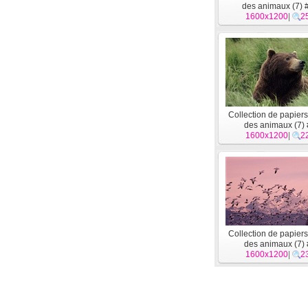
des animaux (7) 
1600x1200
|
2
Collection de papiers
des animaux (7)
1600x1200
|
2
Collection de papiers
des animaux (7)
1600x1200
|
2