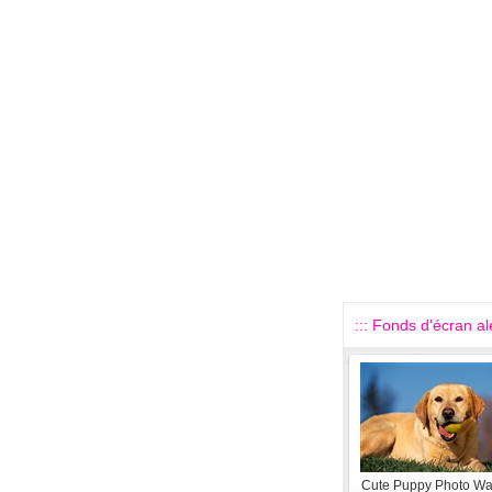
::: Fonds d'écran alé
Cute Puppy Photo Wa