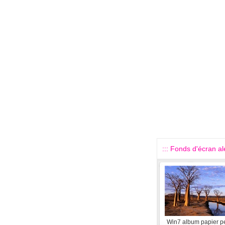
::: Fonds d'écran alé
Win7 album papier pe