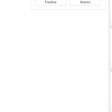
Festiva
Autres