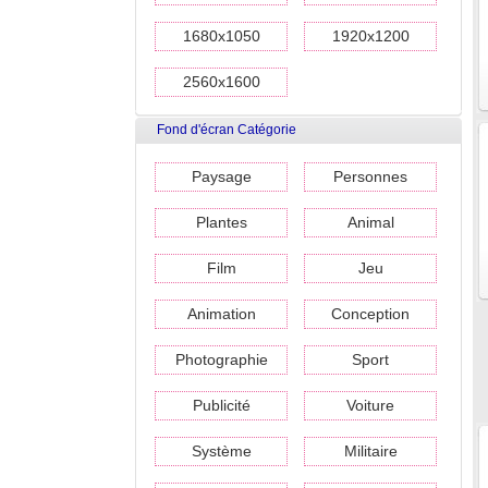
1680x1050
1920x1200
2560x1600
Fond d'écran Catégorie
Paysage
Personnes
Plantes
Animal
Film
Jeu
Animation
Conception
Photographie
Sport
Publicité
Voiture
Système
Militaire